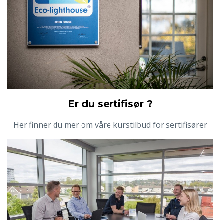
Er du sertifisør ?
Her finner du mer om våre kurstilbud for sertifisører