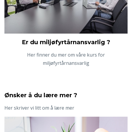
Er du miljøfyrtårnansvarlig ?
Her finner du mer om våre kurs for
miljøfyrtårnansvarlig
Ønsker å du lære mer ?
Her skriver vi litt om å lære mer