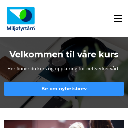
Velkommen til våre kurs
Her finner du kurs og opplæring for nettverket vårt.
Be om nyhetsbrev