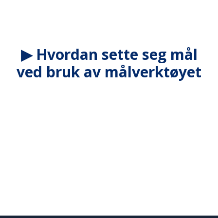
▶ Hvordan sette seg mål
ved bruk av målverktøyet