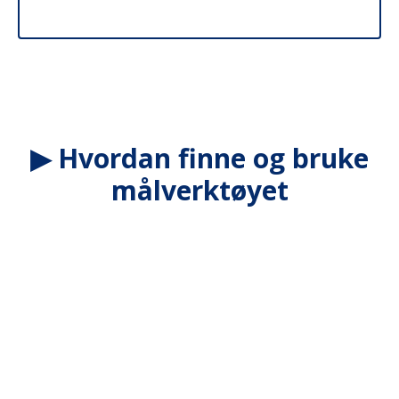
▶ Hvordan finne og bruke
målverktøyet